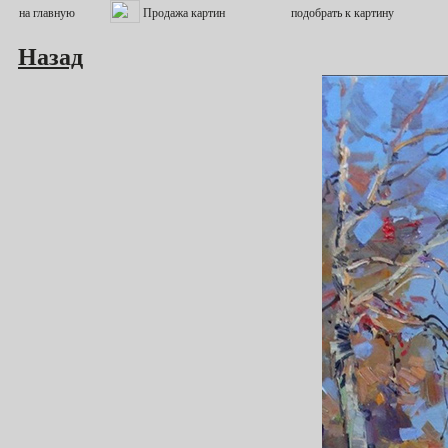
Назад