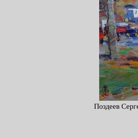
Поздеев Серге