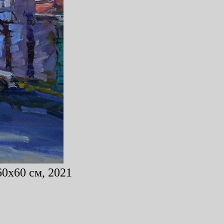
60x60 см, 2021