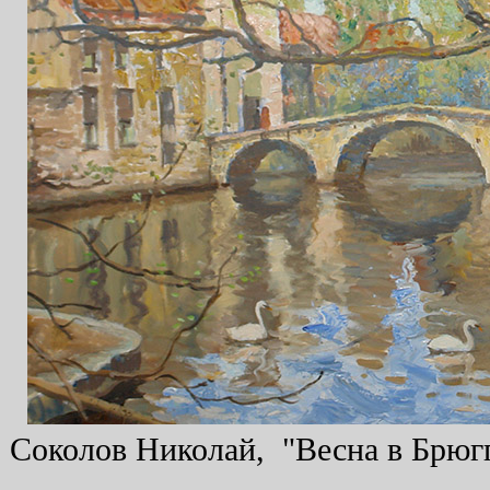
Соколов Николай, "Весна в Брюгге