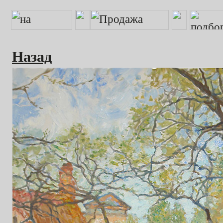
Назад