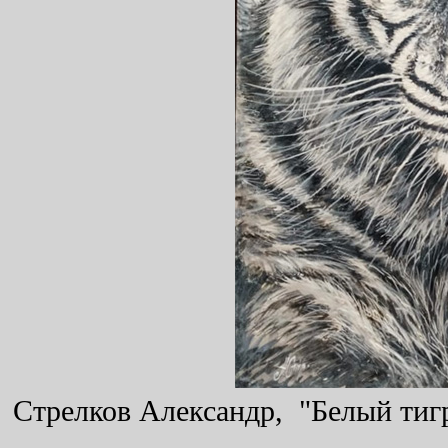
Стрелков Александр, "Белый тигр"