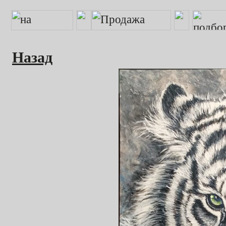
Назад