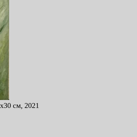
x30 см, 2021