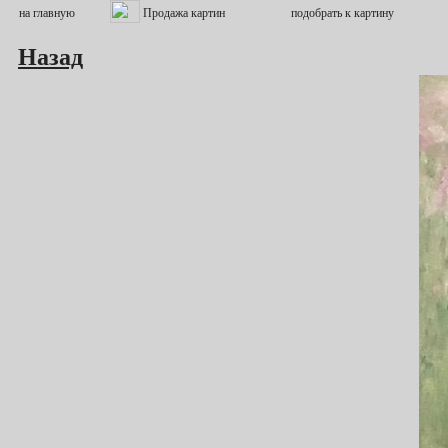
Назад