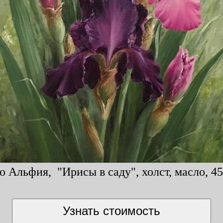
 Альфия, "Ирисы в саду", холст, масло, 45