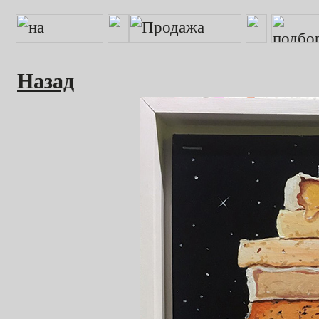
Назад