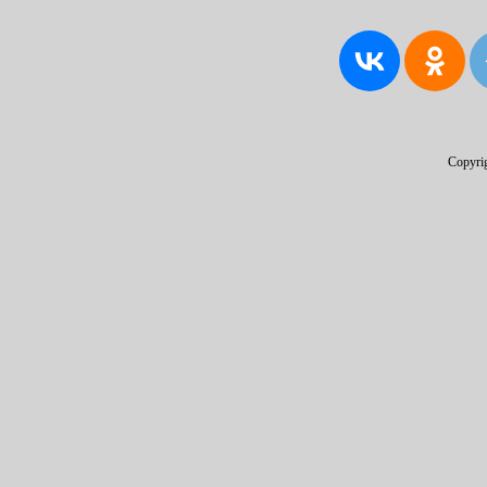
Copyri