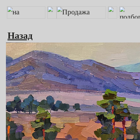
Назад