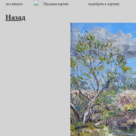
Назад