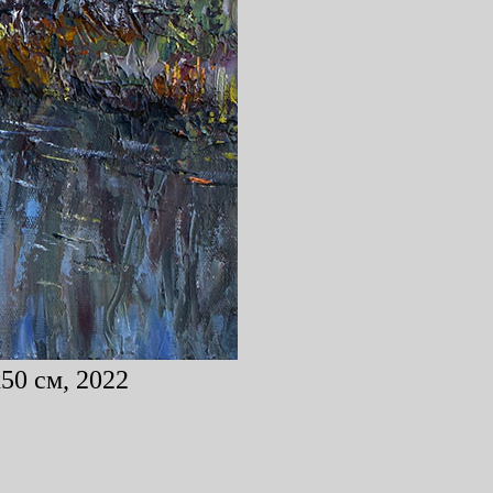
50 см, 2022