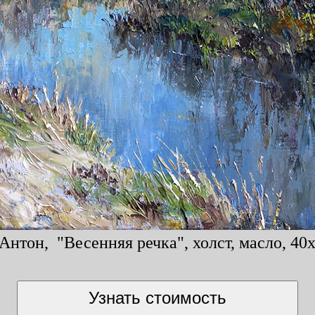
Антон, "Весенняя речка", холст, масло, 40x