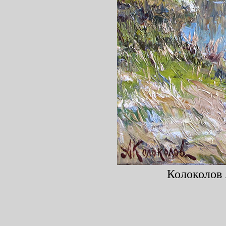
Колоколов 