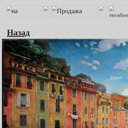
Назад