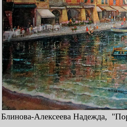
Блинова-Алексеева Надежда, "Пор