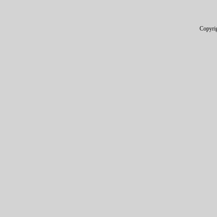
Copyri