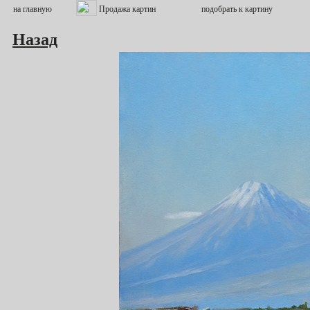
Назад