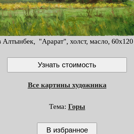
Алтынбек, "Арарат", холст, масло, 60x120
Все картины художника
Тема:
Горы