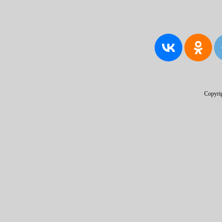
Copyri