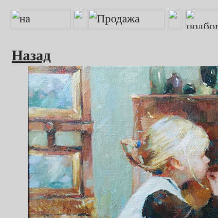
Назад