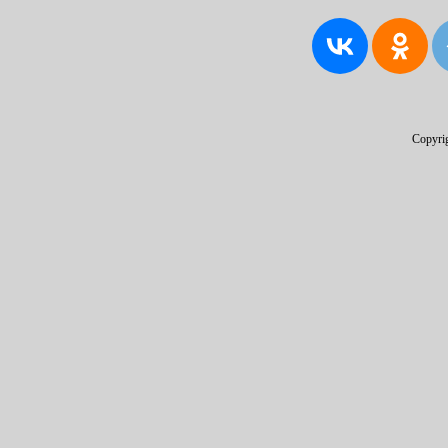
Copyri