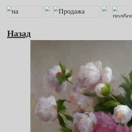
Назад