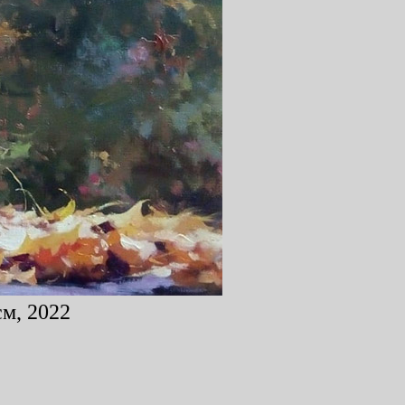
см, 2022