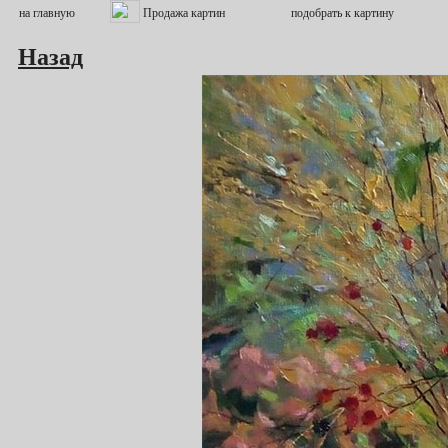
Назад