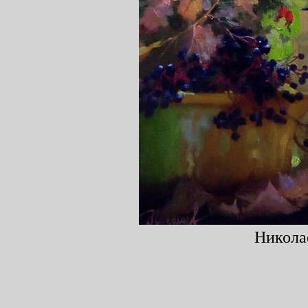
Николае