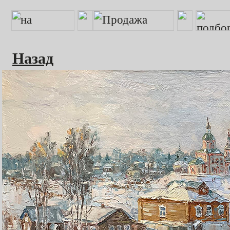
Назад