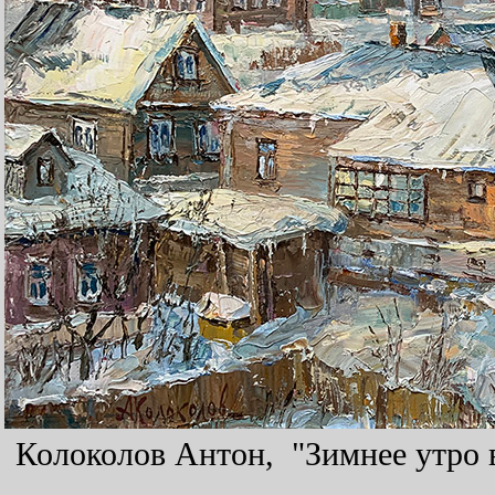
Колоколов Антон, "Зимнее утро в 