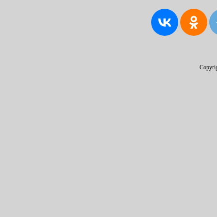
Copyri