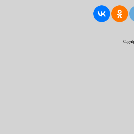
Copyri