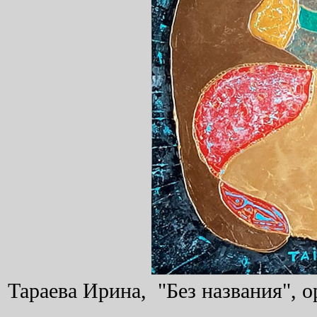
Тараева Ирина, "Без названия", о