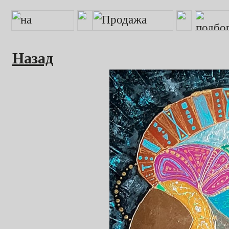
Назад