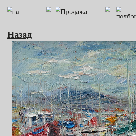
Назад