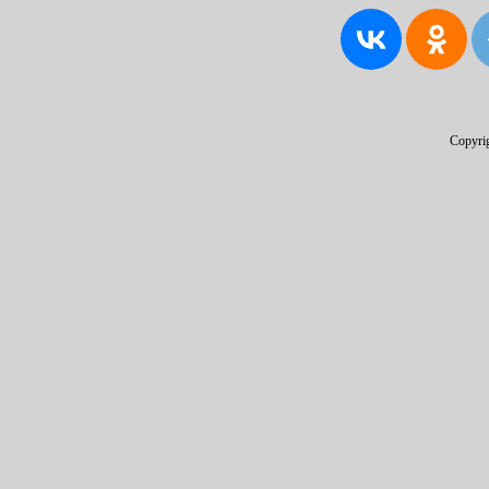
Copyri