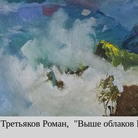
Третьяков Роман, "Выше облаков К