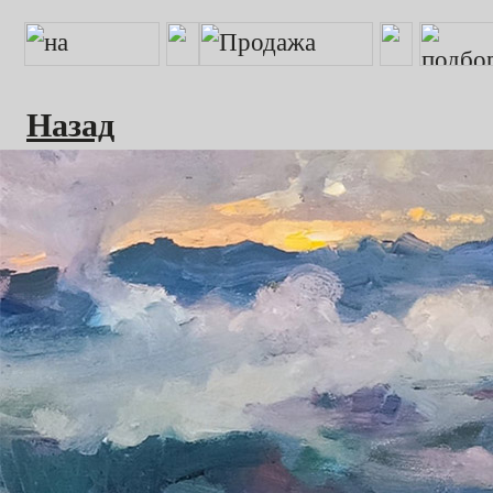
Назад