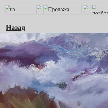
Назад