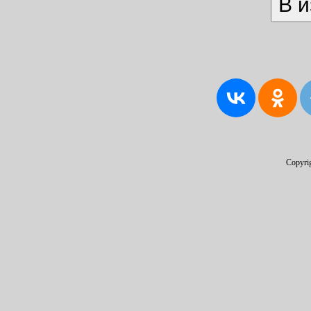
Copyri