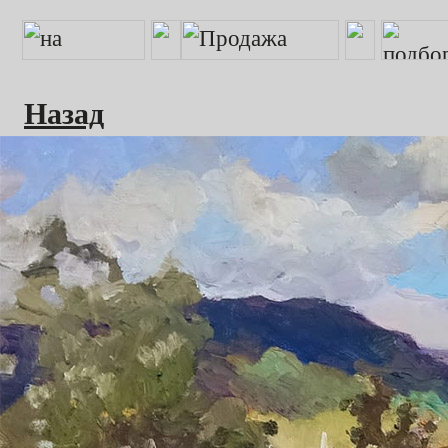
Назад