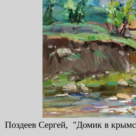
Поздеев Сергей, "Домик в крымск