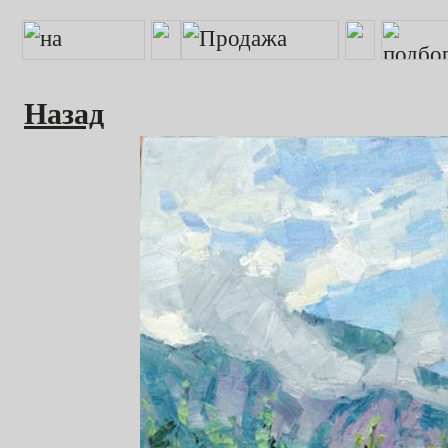
Назад