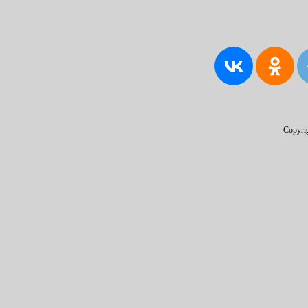
Copyri