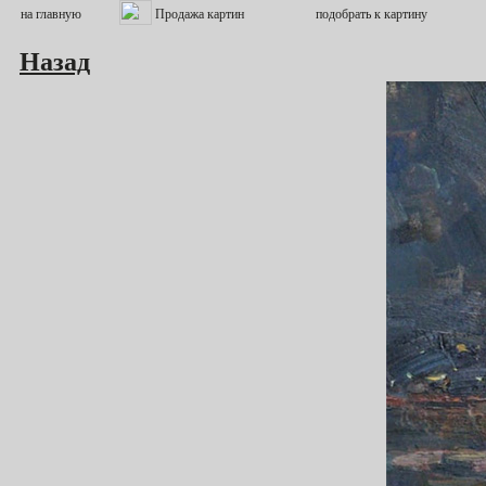
Назад