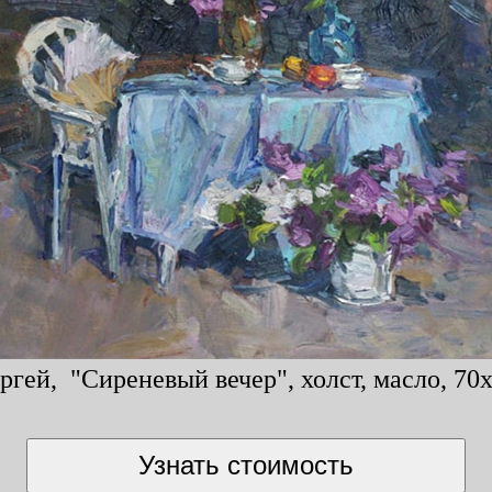
ргей, "Сиреневый вечер", холст, масло, 70x