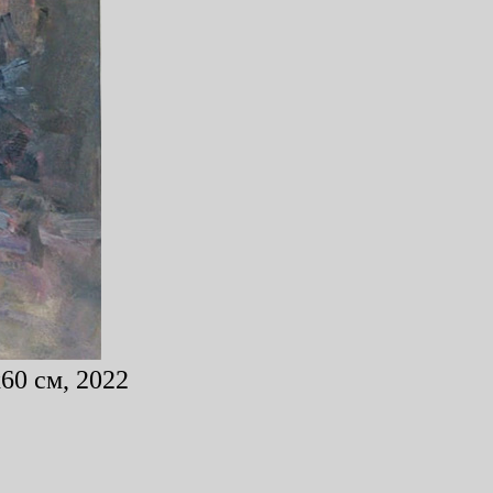
60 см, 2022