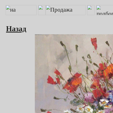
Назад