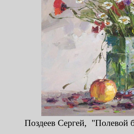
Поздеев Сергей, "Полевой бу