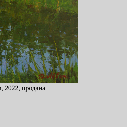
, 2022, продана