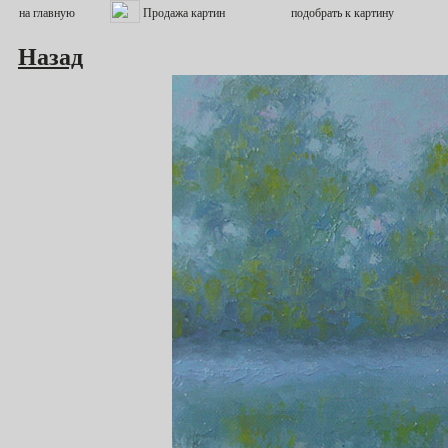
Назад