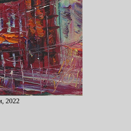
м, 2022