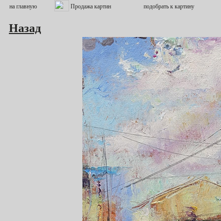
Назад