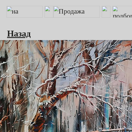
Назад