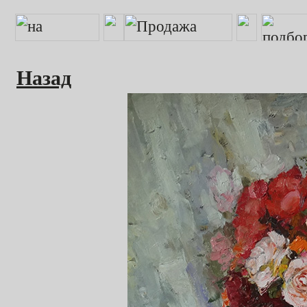
Назад