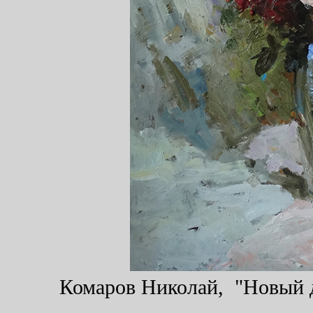
Комаров Николай, "Новый де