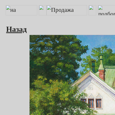
Назад