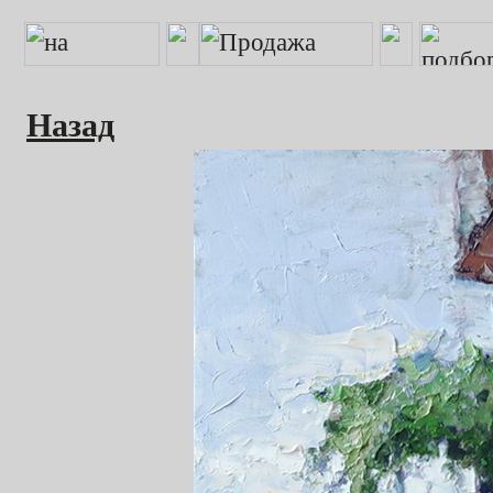
Назад