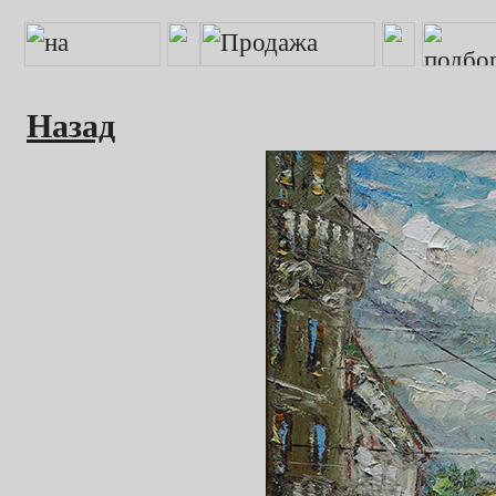
Назад