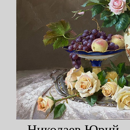
Николаев Юрий, "