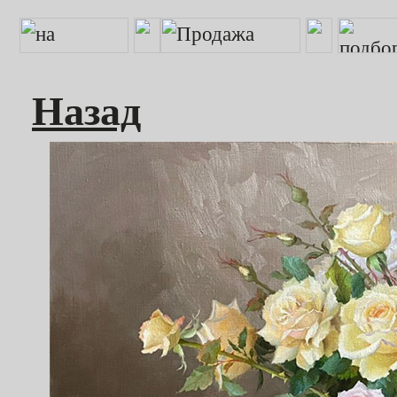
Назад