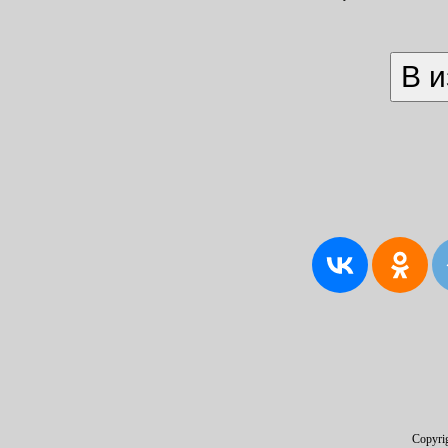
Copyri