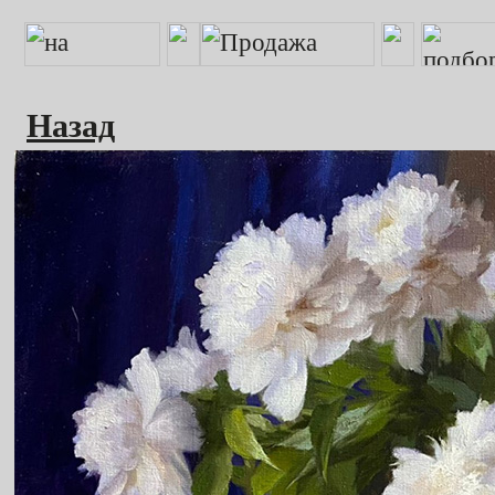
Назад