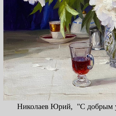
Николаев Юрий, "С добрым ут