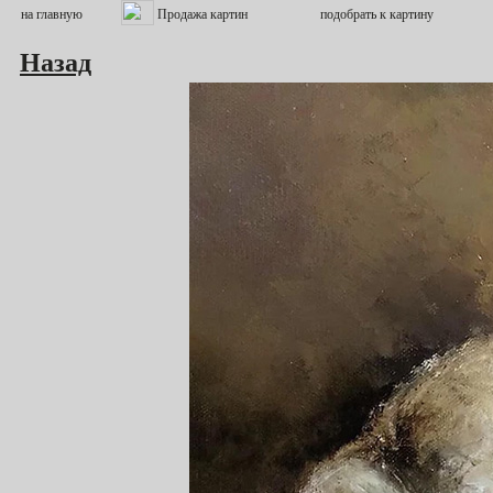
Назад