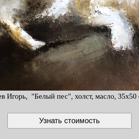
в Игорь, "Белый пес", холст, масло, 35x50 