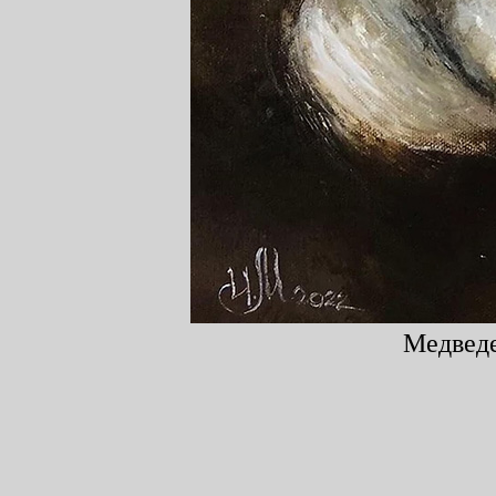
Медведе