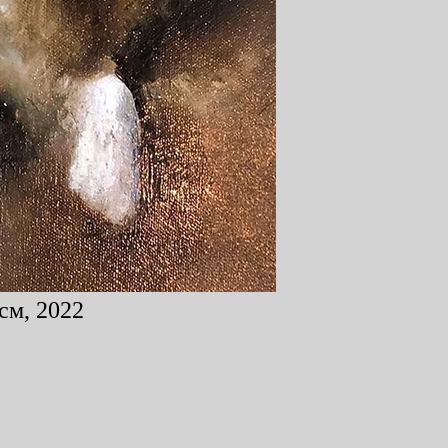
см, 2022