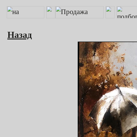
Назад