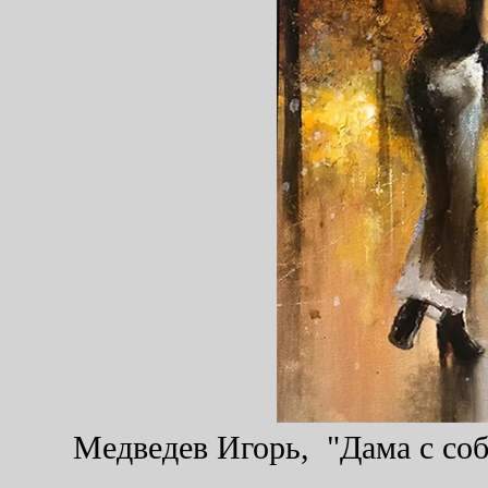
Медведев Игорь, "Дама с соба