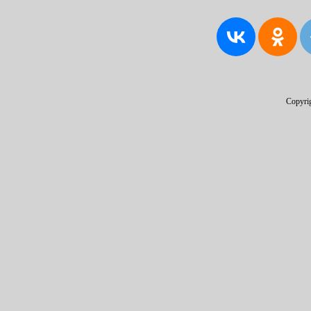
Copyri