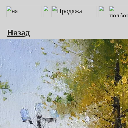
Назад