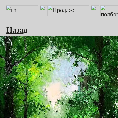
Назад