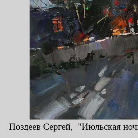
Поздеев Сергей, "Июльская ночь