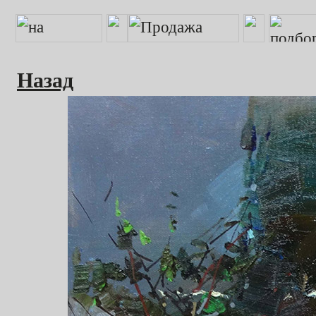
Назад