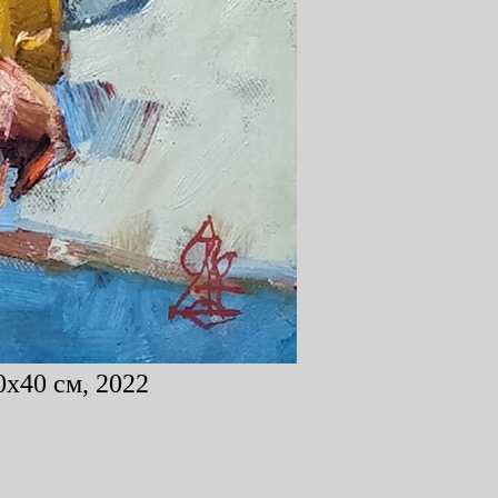
0x40 см, 2022