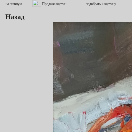
Назад