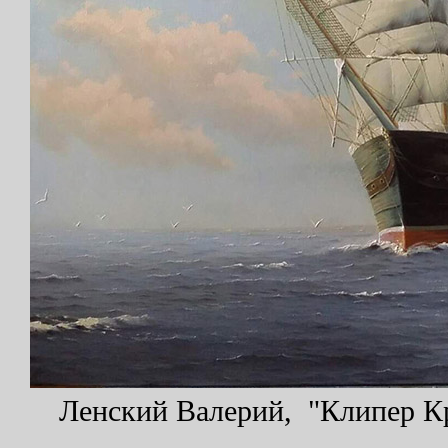
Ленский Валерий, "Клипер Кре