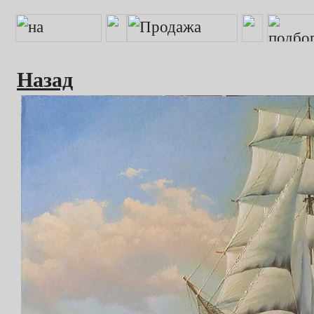
Назад