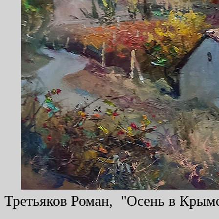
Третьяков Роман, "Осень в Крымск