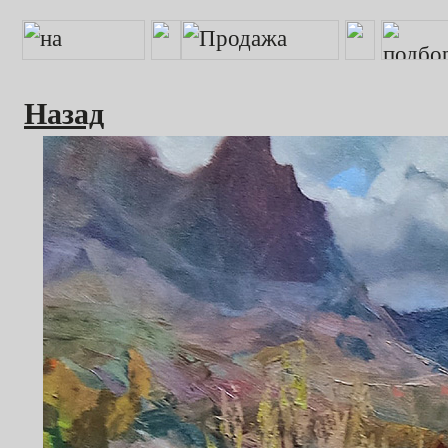
Назад