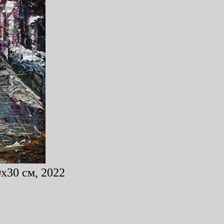
x30 см, 2022