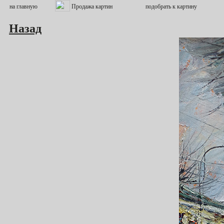
Назад