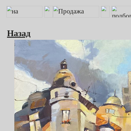
Назад