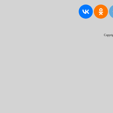
Copyri