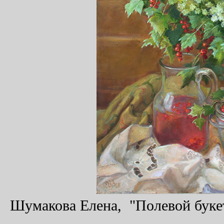
Шумакова Елена, "Полевой букет 