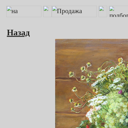
Назад