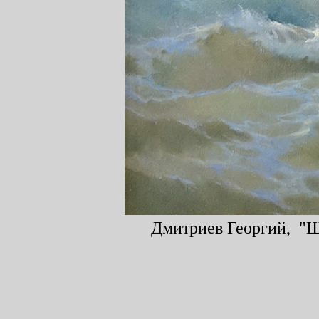
Дмитриев Георгий, "Шт