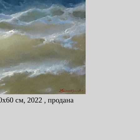
x60 см, 2022 , продана