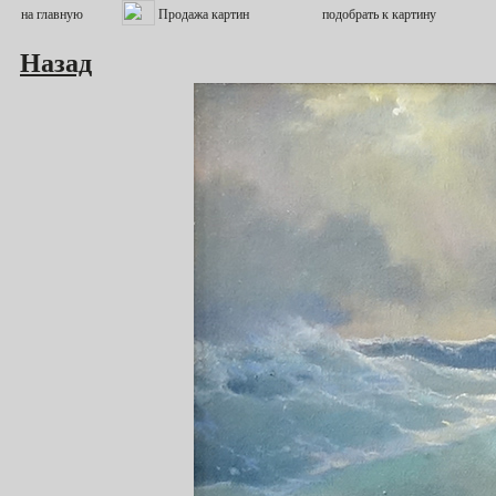
Назад