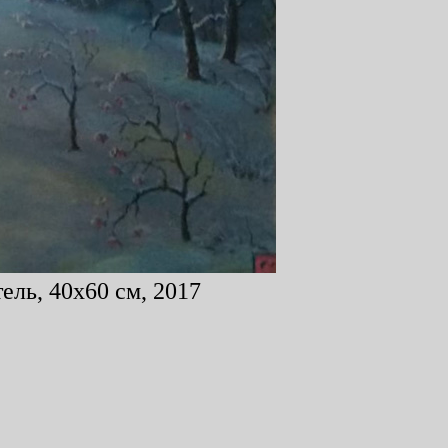
ель, 40x60 см, 2017