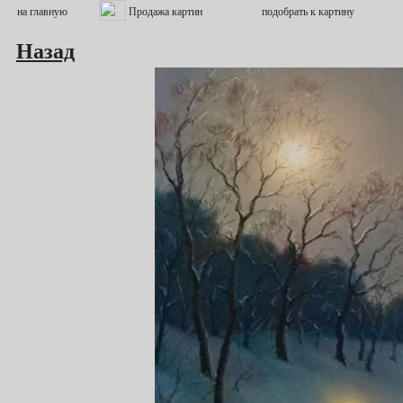
Назад