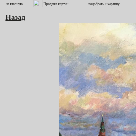
Назад