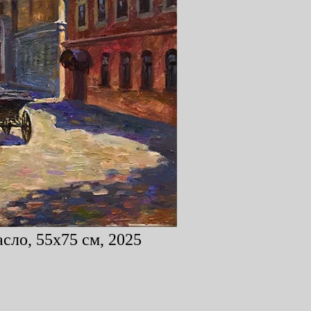
сло, 55x75 см, 2025