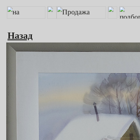
Назад