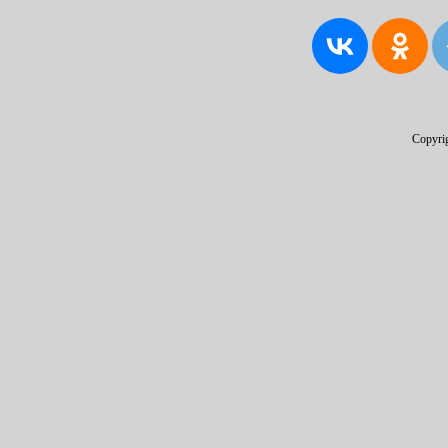
Copyri