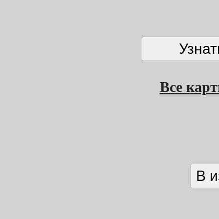
Все кар