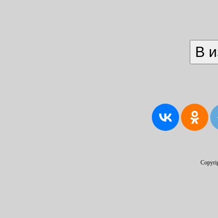
Copyri