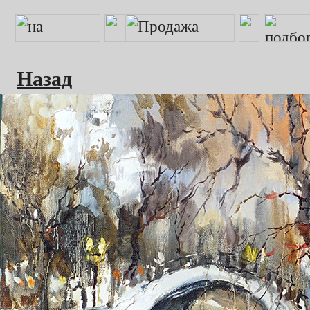
Назад