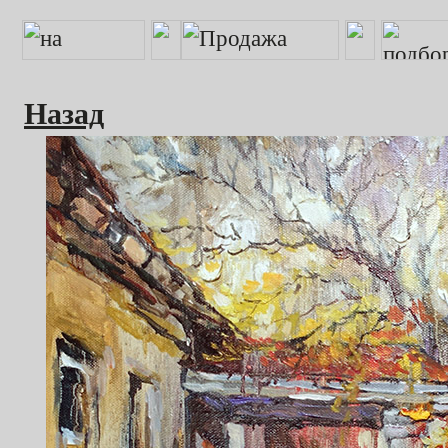
Назад