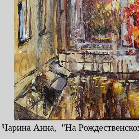
Чарина Анна, "На Рождественском 