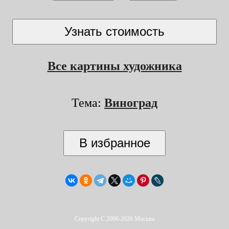
Все картины художника
Тема:
Виноград
Copyright C 2000-2026 Москва