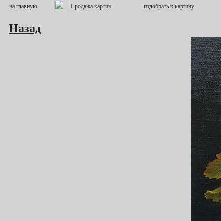
Назад