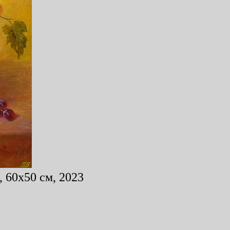
 60x50 см, 2023