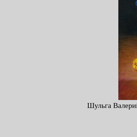
Шульга Валерий