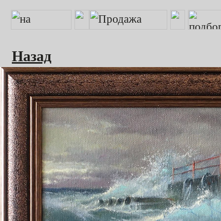
Назад