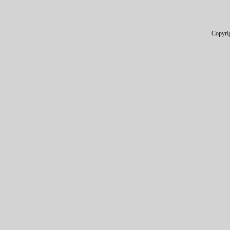
Copyri