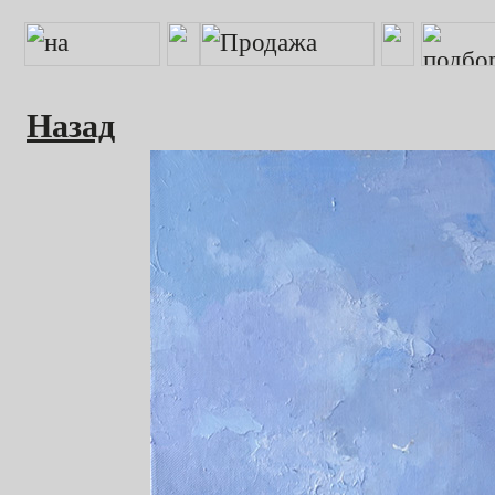
Назад